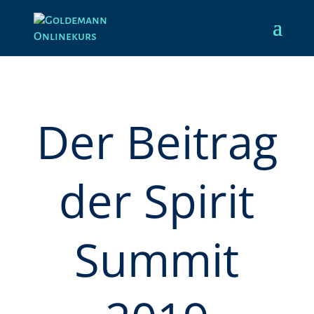
Der Beitrag
der Spirit
Summit