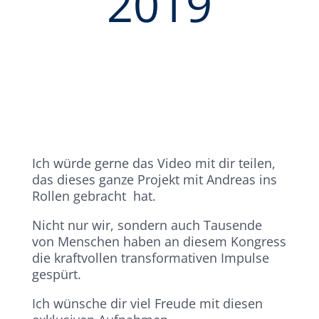
2019
Ich würde gerne das Video mit dir teilen,
das dieses ganze Projekt mit Andreas ins
Rollen gebracht hat.
Nicht nur wir, sondern auch Tausende
von Menschen haben an diesem Kongress
die kraftvollen transformativen Impulse
gespürt.
Ich wünsche dir viel Freude mit diesen