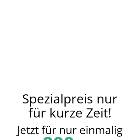
Spezialpreis nur
für kurze Zeit!
Jetzt für nur einmalig