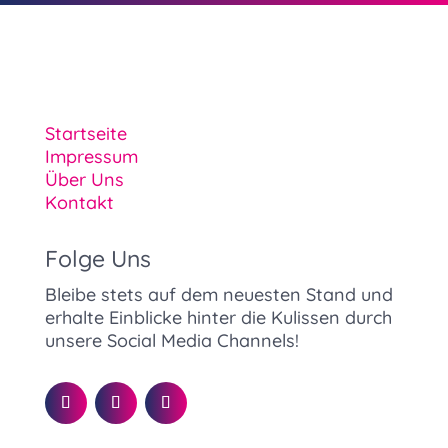
Startseite
Impressum
Über Uns
Kontakt
Folge Uns
Bleibe stets auf dem neuesten Stand und
erhalte Einblicke hinter die Kulissen durch
unsere Social Media Channels!