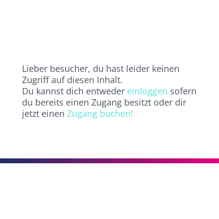
Lieber besucher, du hast leider keinen
Zugriff auf diesen Inhalt.
Du kannst dich entweder
einloggen
sofern
du bereits einen Zugang besitzt oder dir
jetzt einen
Zugang buchen!