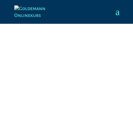
Kein Zugriff auf
diesen Inhalt