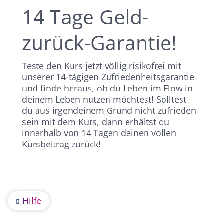
14 Tage Geld-
zurück-Garantie!
Teste den Kurs jetzt völlig risikofrei mit
unserer 14-tägigen Zufriedenheitsgarantie
und finde heraus, ob du Leben im Flow in
deinem Leben nutzen möchtest! Solltest
du aus irgendeinem Grund nicht zufrieden
sein mit dem Kurs, dann erhältst du
innerhalb von 14 Tagen deinen vollen
Kursbeitrag zurück!
Hilfe
