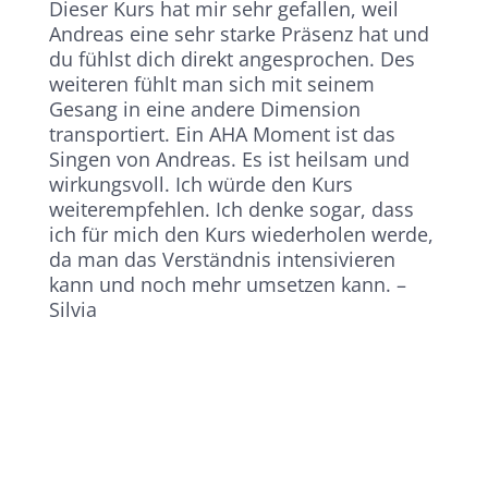
Dieser Kurs hat mir sehr gefallen, weil
Andreas eine sehr starke Präsenz hat und
du fühlst dich direkt angesprochen. Des
weiteren fühlt man sich mit seinem
Gesang in eine andere Dimension
transportiert. Ein AHA Moment ist das
Singen von Andreas. Es ist heilsam und
wirkungsvoll. Ich würde den Kurs
weiterempfehlen. Ich denke sogar, dass
ich für mich den Kurs wiederholen werde,
da man das Verständnis intensivieren
kann und noch mehr umsetzen kann. –
Silvia