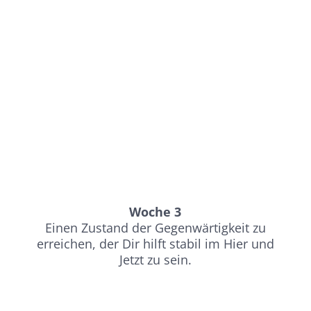
Woche 3
Einen Zustand der Gegenwärtigkeit zu
erreichen, der Dir hilft stabil im Hier und
Jetzt zu sein.