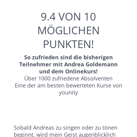
9.4 VON 10
MÖGLICHEN
PUNKTEN!
So zufrieden sind die bisherigen
Teilnehmer mit Andrea Goldemann
und dem Onlinekurs!
Über 1000 zufriedene Absolventen
Eine der am besten bewerteten Kurse von
younity
Sobald Andreas zu singen oder zu tönen
beginnt, wird mein Geist augenblicklich