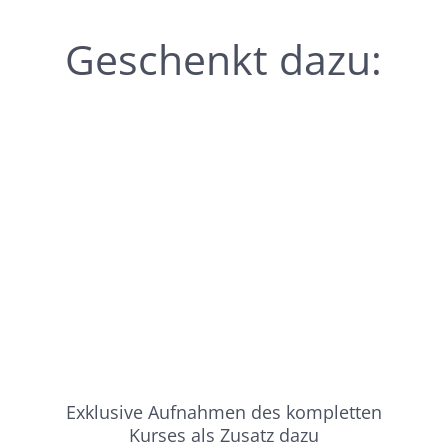
Geschenkt dazu:
Exklusive Aufnahmen des kompletten
Kurses als Zusatz dazu