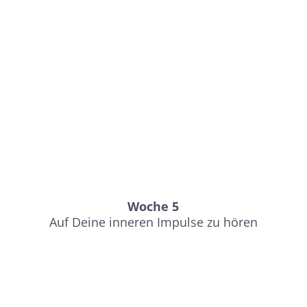
Woche 5
Auf Deine inneren Impulse zu hören