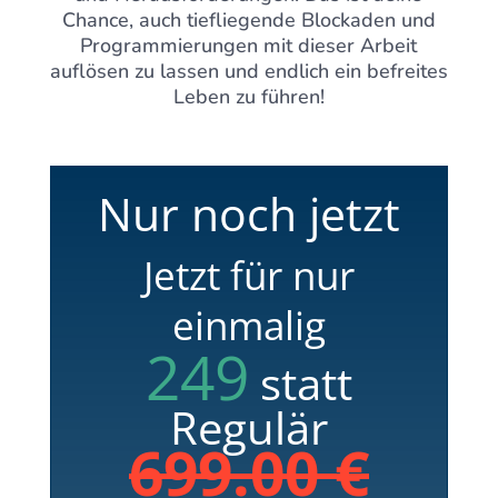
Chance, auch tiefliegende Blockaden und
Programmierungen mit dieser Arbeit
auflösen zu lassen und endlich ein befreites
Leben zu führen!
Nur noch jetzt
Jetzt für nur
einmalig
249
statt
Regulär
699.00 €