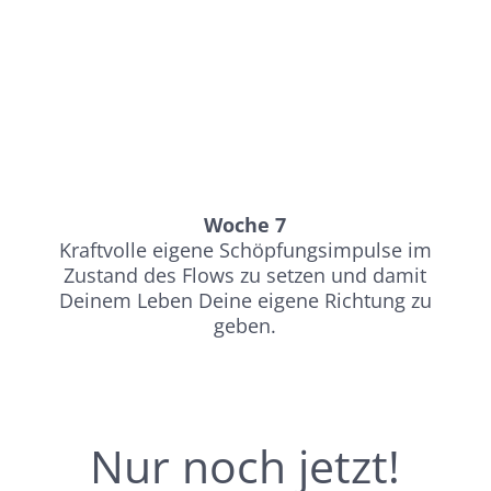
Woche 7
Kraftvolle eigene Schöpfungsimpulse im
Zustand des Flows zu setzen und damit
Deinem Leben Deine eigene Richtung zu
geben.
Nur noch jetzt!