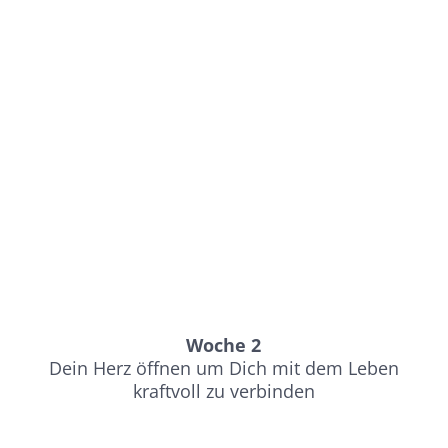
Woche 2
Dein Herz öffnen um Dich mit dem Leben
kraftvoll zu verbinden