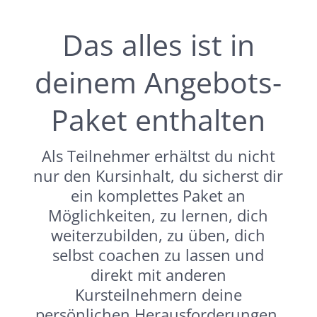
Das alles ist in
deinem Angebots-
Paket enthalten
Als Teilnehmer erhältst du nicht
nur den Kursinhalt, du sicherst dir
ein komplettes Paket an
Möglichkeiten, zu lernen, dich
weiterzubilden, zu üben, dich
selbst coachen zu lassen und
direkt mit anderen
Kursteilnehmern deine
persönlichen Herausforderungen,