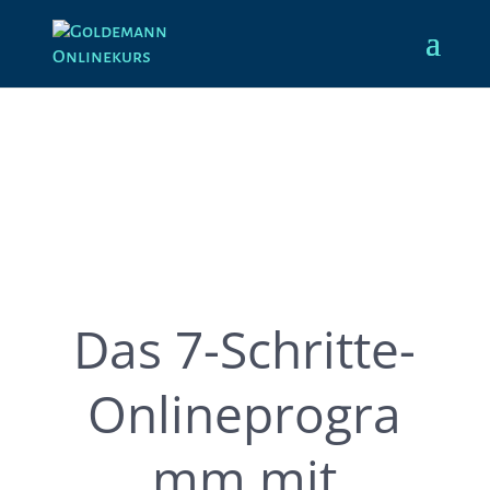
Das 7-Schritte-
Onlineprogra
mm mit