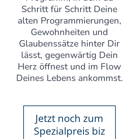
Schritt für Schritt Deine
alten Programmierungen,
Gewohnheiten und
Glaubenssätze hinter Dir
lässt, gegenwärtig Dein
Herz öffnest und im Flow
Deines Lebens ankommst.
Jetzt noch zum
Spezialpreis biz