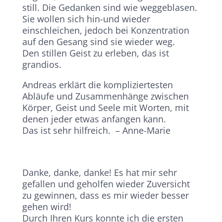
still. Die Gedanken sind wie weggeblasen.
Sie wollen sich hin-und wieder
einschleichen, jedoch bei Konzentration
auf den Gesang sind sie wieder weg.
Den stillen Geist zu erleben, das ist
grandios.
Andreas erklärt die kompliziertesten
Abläufe und Zusammenhänge zwischen
Körper, Geist und Seele mit Worten, mit
denen jeder etwas anfangen kann.
Das ist sehr hilfreich. – Anne-Marie
Danke, danke, danke! Es hat mir sehr
gefallen und geholfen wieder Zuversicht
zu gewinnen, dass es mir wieder besser
gehen wird!
Durch Ihren Kurs konnte ich die ersten