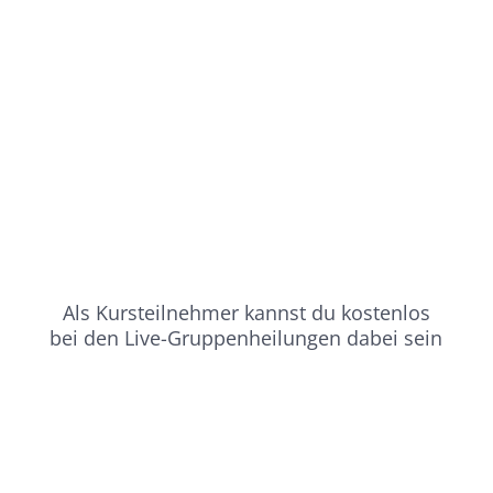
Als Kursteilnehmer kannst du kostenlos
bei den Live-Gruppenheilungen dabei sein