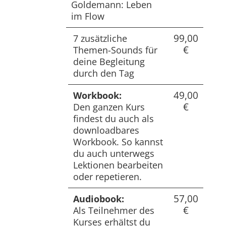
Goldemann: Leben
im Flow
99,00
7 zusätzliche
€
Themen-Sounds für
deine Begleitung
durch den Tag
49,00
Workbook:
€
Den ganzen Kurs
findest du auch als
downloadbares
Workbook. So kannst
du auch unterwegs
Lektionen bearbeiten
oder repetieren.
57,00
Audiobook:
€
Als Teilnehmer des
Kurses erhältst du