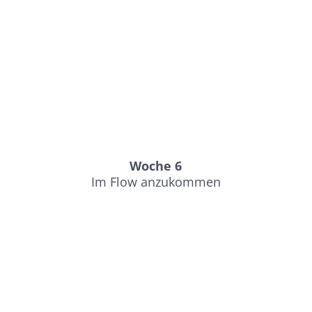
Woche 6
Im Flow anzukommen