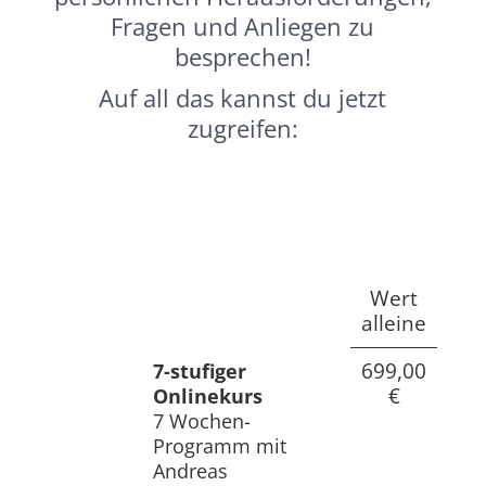
Fragen und Anliegen zu
besprechen!
Auf all das kannst du jetzt
zugreifen:
Wert
alleine
699,00
7-stufiger
€
Onlinekurs
7 Wochen-
Programm mit
Andreas