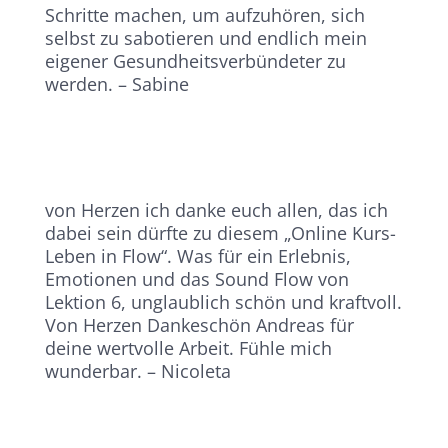
Schritte machen, um aufzuhören, sich
selbst zu sabotieren und endlich mein
eigener Gesundheitsverbündeter zu
werden. – Sabine
von Herzen ich danke euch allen, das ich
dabei sein dürfte zu diesem „Online Kurs-
Leben in Flow“. Was für ein Erlebnis,
Emotionen und das Sound Flow von
Lektion 6, unglaublich schön und kraftvoll.
Von Herzen Dankeschön Andreas für
deine wertvolle Arbeit. Fühle mich
wunderbar. – Nicoleta