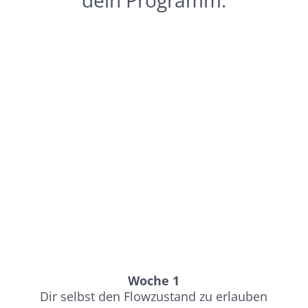
Woche 1
Dir selbst den Flowzustand zu erlauben