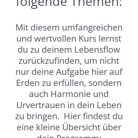
folgende Themen:
Mit diesem umfangreichen
und wertvollen Kurs lernst
du zu deinem Lebensflow
zurückzufinden, um nicht
nur deine Aufgabe hier auf
Erden zu erfüllen, sondern
auch Harmonie und
Urvertrauen in dein Leben
zu bringen. Hier findest du
eine kleine Übersicht über
dein Programm: