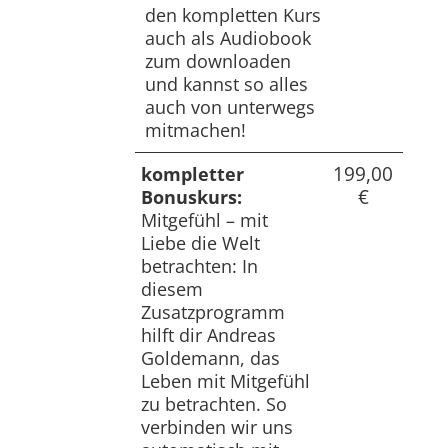
den kompletten Kurs
auch als Audiobook
zum downloaden
und kannst so alles
auch von unterwegs
mitmachen!
199,00
kompletter
€
Bonuskurs:
Mitgefühl – mit
Liebe die Welt
betrachten: In
diesem
Zusatzprogramm
hilft dir Andreas
Goldemann, das
Leben mit Mitgefühl
zu betrachten. So
verbinden wir uns