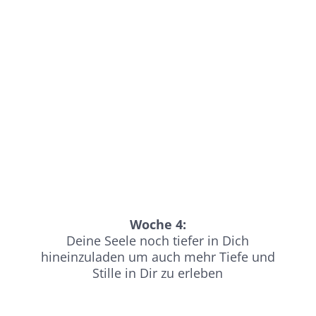
Woche 4:
Deine Seele noch tiefer in Dich
hineinzuladen um auch mehr Tiefe und
Stille in Dir zu erleben