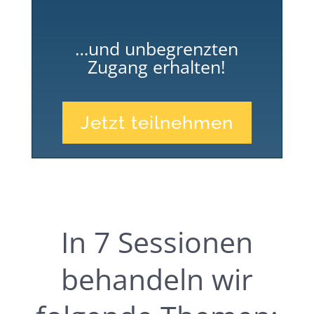
…und unbegrenzten
Zugang erhalten!
Jetzt teilnehmen
In 7 Sessionen
behandeln wir