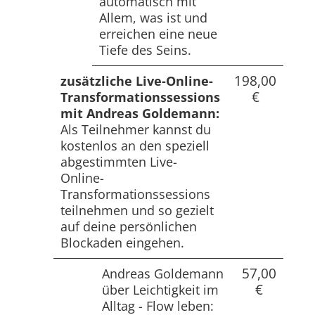
automatisch mit
Allem, was ist und
erreichen eine neue
Tiefe des Seins.
198,00
zusätzliche Live-Online-
€
Transformationssessions
mit Andreas Goldemann:
Als Teilnehmer kannst du
kostenlos an den speziell
abgestimmten Live-
Online-
Transformationssessions
teilnehmen und so gezielt
auf deine persönlichen
Blockaden eingehen.
57,00
Andreas Goldemann
€
über Leichtigkeit im
Alltag - Flow leben: