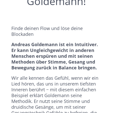
Goldemann!
Finde deinen Flow und löse deine
Blockaden
Andreas Goldemann ist ein Intuitiver.
Er kann Ungleichgewicht in anderen
Menschen erspüren und mit seinen
Methoden über Stimme, Gesang und
Bewegung zurück in Balance bringen.
Wir alle kennen das Gefühl, wenn wir ein
Lied hören, das uns in unserem tiefsten
Inneren berührt − mit diesem einfachen
Beispiel erklärt Goldemann seine
Methodik. Er nutzt seine Stimme und
druidische Gesänge, um mit seiner
Gesangstechnik Gefühle zu befreien, die